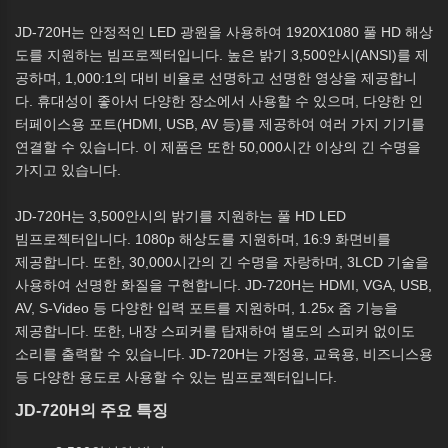
JD-720H는 안정적인 LED 광원을 사용하여 1920X1080 풀 HD 해상
도를 지원하는 빔프로젝터입니다. 높은 밝기 3,500안시(ANSI)를 제
공하며, 1,000:1의 대비 비율로 선명하고 선명한 영상을 제공합니
다. 휴대성이 좋아서 다양한 장소에서 사용할 수 있으며, 다양한 인
터페이스용 포트(HDMI, USB, AV 등)를 제공하여 여러 가지 기기를
연결할 수 있습니다. 이 제품은 또한 50,000시간 이상의 긴 수명을
가지고 있습니다.
JD-720H는 3,500안시의 밝기를 지원하는 풀 HD LED
빔프로젝터입니다. 1080p 해상도를 지원하며, 16:9 화면비를
제공합니다. 또한, 30,000시간의 긴 수명을 자랑하며, 3LCD 기술을
사용하여 선명한 화질을 구현합니다. JD-720H는 HDMI, VGA, USB,
AV, S-Video 등 다양한 입력 포트를 지원하며, 1.25x 줌 기능을
제공합니다. 또한, 내장 스피커를 탑재하여 별도의 스피커 없이도
소리를 출력할 수 있습니다. JD-720H는 가정용, 교육용, 비즈니스용
등 다양한 용도로 사용할 수 있는 빔프로젝터입니다.
JD-720H의 주요 특징