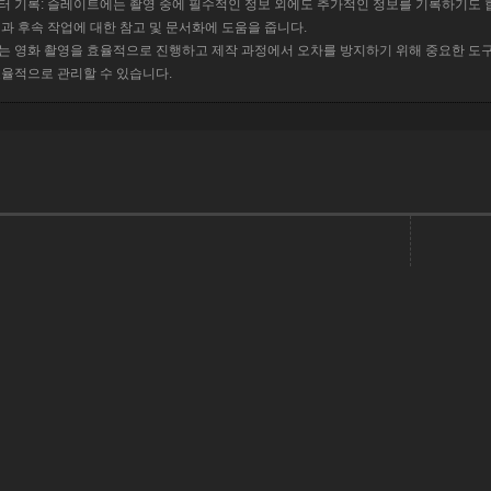
 기록: 슬레이트에는 촬영 중에 필수적인 정보 외에도 추가적인 정보를 기록하기도 합니다
과 후속 작업에 대한 참고 및 문서화에 도움을 줍니다.
 영화 촬영을 효율적으로 진행하고 제작 과정에서 오차를 방지하기 위해 중요한 도구
율적으로 관리할 수 있습니다.