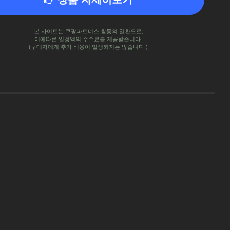
본 사이트는 쿠팡파트너스 활동의 일환으로,
이에따른 일정액의 수수료를 제공받습니다.
(구매자에게 추가 비용이 발생되지는 않습니다.)