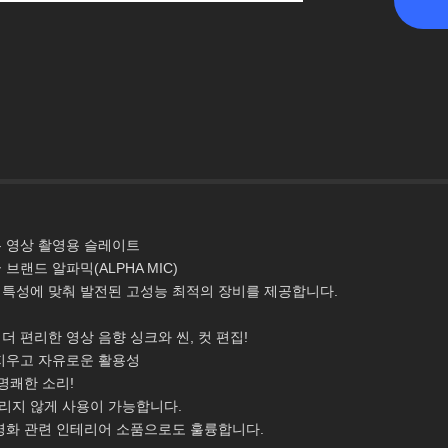
 영상 촬영용 슬레이트
브랜드 알파믹(ALPHA MIC)
특성에 맞춰 발전된 고성능 최적의 장비를 제공합니다.
더 편리한 영상 음향 싱크와 씬, 컷 편집!
지우고 자유로운 활용성
명쾌한 소리!
리지 않게 사용이 가능합니다.
영화 관련 인테리어 소품으로도 훌륭합니다.