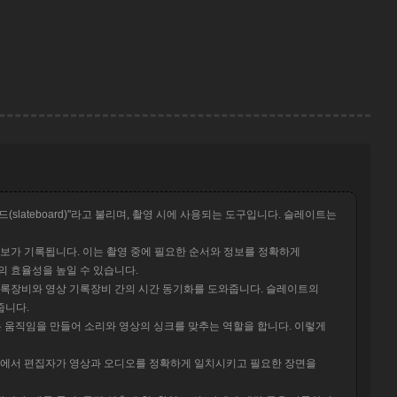
보드(slateboard)"라고 불리며, 촬영 시에 사용되는 도구입니다. 슬레이트는
의 정보가 기록됩니다. 이는 촬영 중에 필요한 순서와 정보를 정확하게
의 효율성을 높일 수 있습니다.
기록장비와 영상 기록장비 간의 시간 동기화를 도와줍니다. 슬레이트의
줍니다.
는 움직임을 만들어 소리와 영상의 싱크를 맞추는 역할을 합니다. 이렇게
과정에서 편집자가 영상과 오디오를 정확하게 일치시키고 필요한 장면을