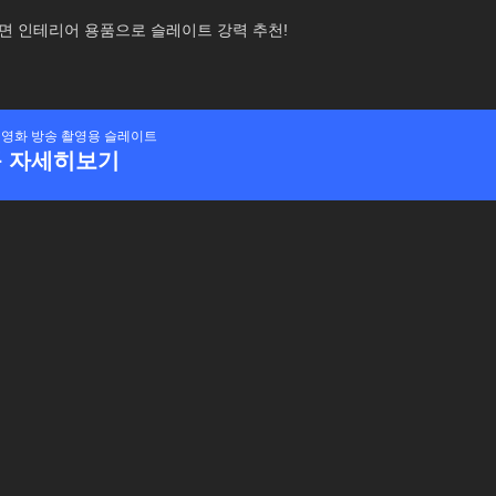
면 인테리어 용품으로 슬레이트 강력 추천!
 영화 방송 촬영용 슬레이트
 자세히보기