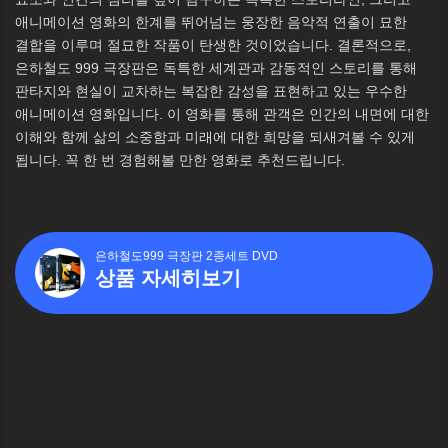
애니메이션 영화의 한계를 뛰어넘는 웅장한 음악적 연출이 묘한
결합을 이루며 절묘한 작품이 탄생한 것이었습니다. 결론적으로,
은하철도 999 극장판은 독특한 세계관과 감동적인 스토리를 통해
판타지와 현실이 교차하는 복잡한 감성을 표현하고 있는 우수한
애니메이션 영화입니다. 이 영화를 통해 관객은 인간의 내면에 대한
이해와 함께 삶의 소중함과 미래에 대한 희망을 되새겨볼 수 있게
됩니다. 꼭 한 번 경험해볼 만한 영화로 추천드립니다.
은하철도999 극장판 2종세트 DVD
상품 자세히보기