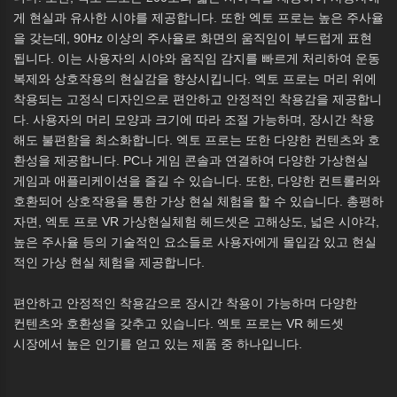
게 현실과 유사한 시야를 제공합니다. 또한 엑토 프로는 높은 주사율
을 갖는데, 90Hz 이상의 주사율로 화면의 움직임이 부드럽게 표현
됩니다. 이는 사용자의 시야와 움직임 감지를 빠르게 처리하여 운동
복제와 상호작용의 현실감을 향상시킵니다. 엑토 프로는 머리 위에
착용되는 고정식 디자인으로 편안하고 안정적인 착용감을 제공합니
다. 사용자의 머리 모양과 크기에 따라 조절 가능하며, 장시간 착용
해도 불편함을 최소화합니다. 엑토 프로는 또한 다양한 컨텐츠와 호
환성을 제공합니다. PC나 게임 콘솔과 연결하여 다양한 가상현실
게임과 애플리케이션을 즐길 수 있습니다. 또한, 다양한 컨트롤러와
호환되어 상호작용을 통한 가상 현실 체험을 할 수 있습니다. 총평하
자면, 엑토 프로 VR 가상현실체험 헤드셋은 고해상도, 넓은 시야각,
높은 주사율 등의 기술적인 요소들로 사용자에게 몰입감 있고 현실
적인 가상 현실 체험을 제공합니다.
편안하고 안정적인 착용감으로 장시간 착용이 가능하며 다양한
컨텐츠와 호환성을 갖추고 있습니다. 엑토 프로는 VR 헤드셋
시장에서 높은 인기를 얻고 있는 제품 중 하나입니다.