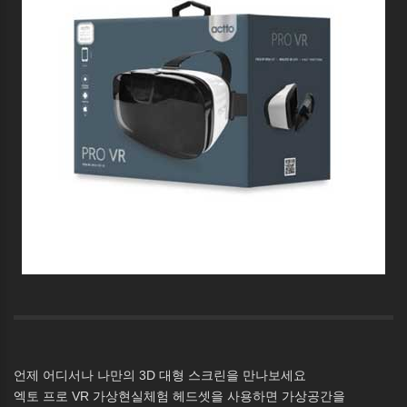
언제 어디서나 나만의 3D 대형 스크린을 만나보세요
엑토 프로 VR 가상현실체험 헤드셋을 사용하면 가상공간을